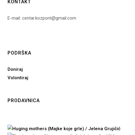
KONTAKT
E-mail: centar.kozpont@gmail.com
PODRŠKA
Doniraj
Volontiraj
PRODAVNICA