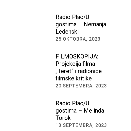
Radio Plac/U
gostima – Nemanja
Ledenski
25 OKTOBRA, 2023
FILMOSKOPIJA:
Projekcija filma
„Teret“ i radionice
filmske kritike
20 SEPTEMBRA, 2023
Radio Plac/U
gostima – Melinda
Torok
13 SEPTEMBRA, 2023