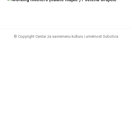
© Copyright Centar za savremenu kulturu i umetnost Subotica