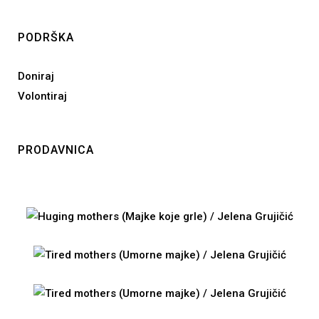
PODRŠKA
Doniraj
Volontiraj
PRODAVNICA