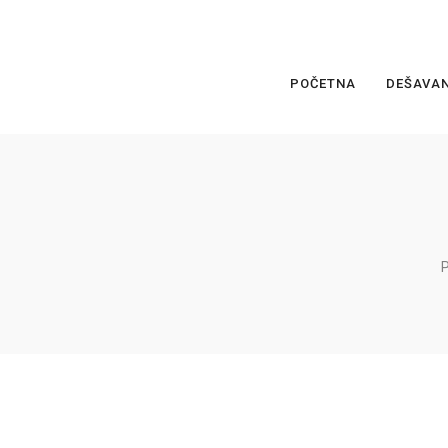
POČETNA
DEŠAVA