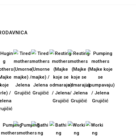
RODAVNICA