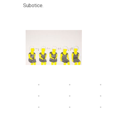
Subotice.