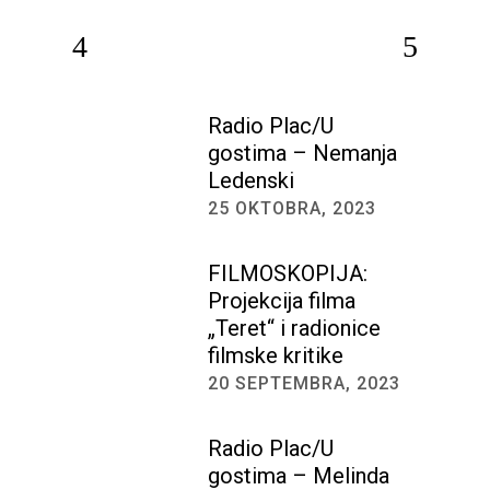
Radio Plac/U
gostima – Nemanja
Ledenski
25 OKTOBRA, 2023
FILMOSKOPIJA:
Projekcija filma
„Teret“ i radionice
filmske kritike
20 SEPTEMBRA, 2023
Radio Plac/U
gostima – Melinda