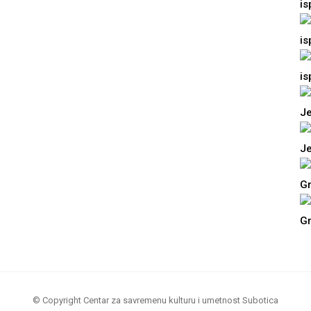
© Copyright Centar za savremenu kulturu i umetnost Subotica