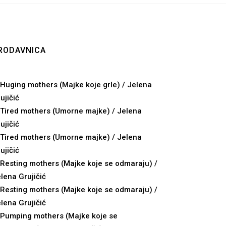
RODAVNICA