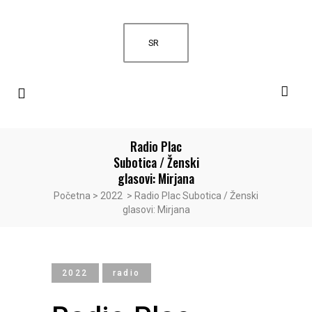
SR
Radio Plac
Subotica / Ženski
glasovi: Mirjana
Početna
>
2022
>
Radio Plac Subotica / Ženski
glasovi: Mirjana
2022
radio