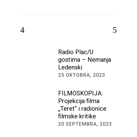
Radio Plac/U
gostima – Nemanja
Ledenski
25 OKTOBRA, 2023
FILMOSKOPIJA:
Projekcija filma
„Teret“ i radionice
filmske kritike
20 SEPTEMBRA, 2023