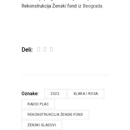
Rekonstrukcija Ženski fond
iz Beograda.
Deli:
Oznake:
2022.
KLARA I ROSA
RADIO PLAC
REKONSTRUKCIJA ŽENSKI FOND
ŽENSKI GLASOVI