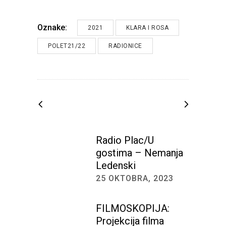
Oznake:
2021
KLARA I ROSA
POLET21/22
RADIONICE
Radio Plac/U
gostima – Nemanja
Ledenski
25 OKTOBRA, 2023
FILMOSKOPIJA:
Projekcija filma