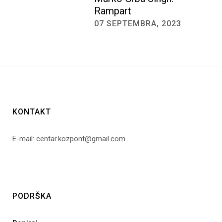
Rampart
07 SEPTEMBRA, 2023
KONTAKT
E-mail: centar.kozpont@gmail.com
PODRŠKA