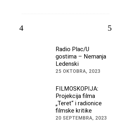
Radio Plac/U
gostima – Nemanja
Ledenski
25 OKTOBRA, 2023
FILMOSKOPIJA:
Projekcija filma
„Teret“ i radionice
filmske kritike
20 SEPTEMBRA, 2023