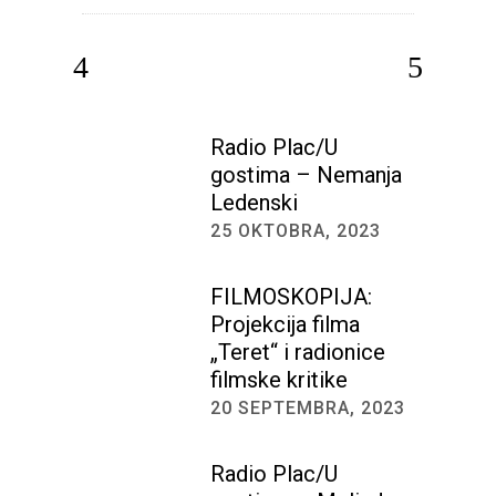
Radio Plac/U
gostima – Nemanja
Ledenski
25 OKTOBRA, 2023
FILMOSKOPIJA:
Projekcija filma
„Teret“ i radionice
filmske kritike
20 SEPTEMBRA, 2023
Radio Plac/U