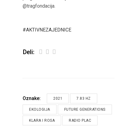
@tragfondacija.
#AKTIVNEZAJEDNICE
Deli:
Oznake:
2021
7.83 HZ
EKOLOGIJA
FUTURE GENERATIONS
KLARA I ROSA
RADIO PLAC