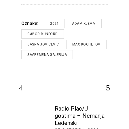
Oznake:
2021
ADAM KLEMM
GABOR BUNFORD
JASNA JOVICEVIC
MAX KOCHETOV
SAVREMENA GALERIJA
Radio Plac/U
gostima – Nemanja
Ledenski