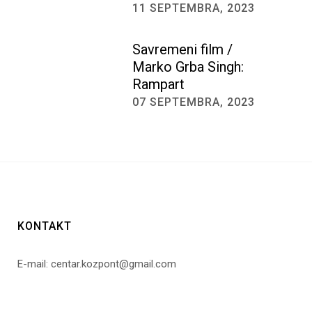
11 SEPTEMBRA, 2023
Savremeni film /
Marko Grba Singh:
Rampart
07 SEPTEMBRA, 2023
KONTAKT
E-mail: centar.kozpont@gmail.com