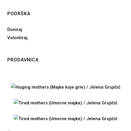
PODRŠKA
Doniraj
Volontiraj
PRODAVNICA