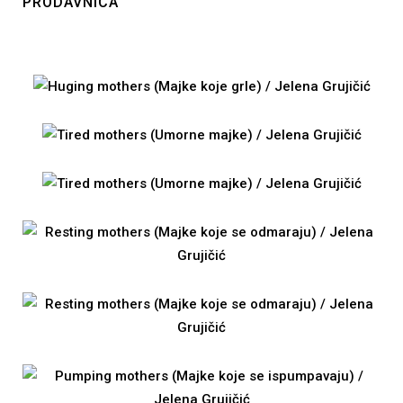
PRODAVNICA