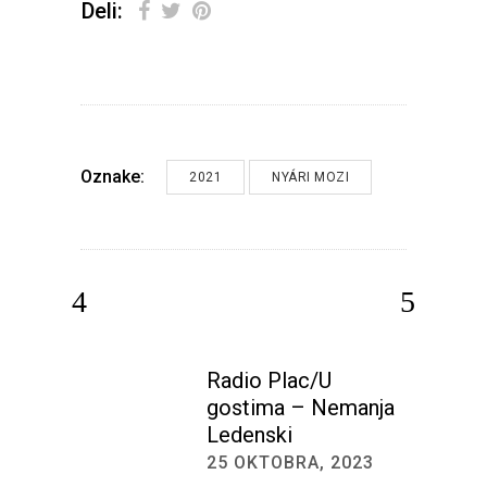
Deli:
Oznake:
2021
NYÁRI MOZI
Radio Plac/U
gostima – Nemanja
Ledenski
25 OKTOBRA, 2023