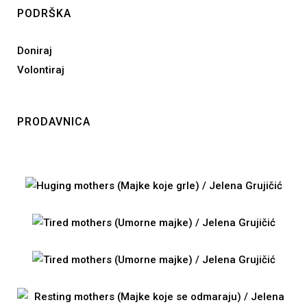
PODRŠKA
Doniraj
Volontiraj
PRODAVNICA