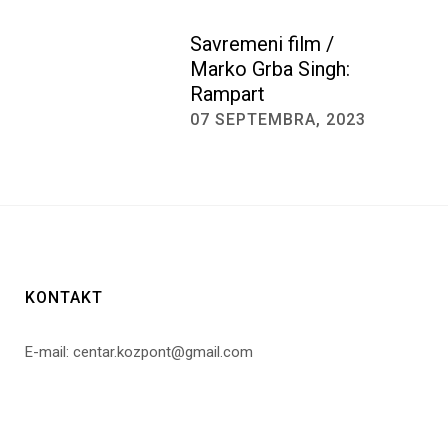
Savremeni film /
Marko Grba Singh:
Rampart
07 SEPTEMBRA, 2023
KONTAKT
E-mail: centar.kozpont@gmail.com