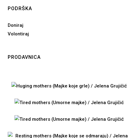
PODRŠKA
Doniraj
Volontiraj
PRODAVNICA