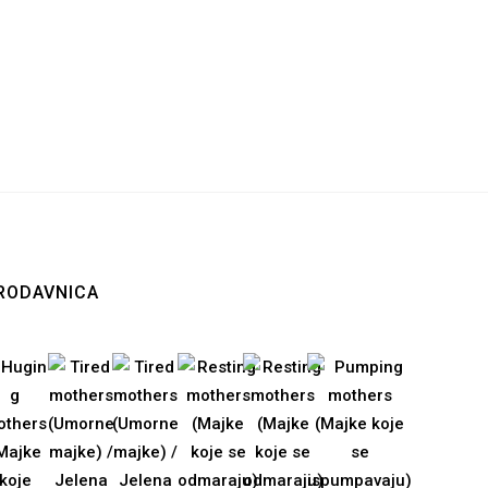
RODAVNICA