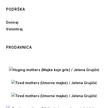
PODRŠKA
Doniraj
Volontiraj
PRODAVNICA