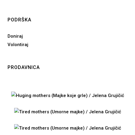
PODRŠKA
Doniraj
Volontiraj
PRODAVNICA