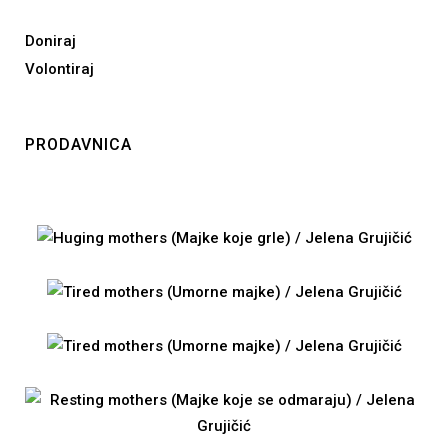
Doniraj
Volontiraj
PRODAVNICA