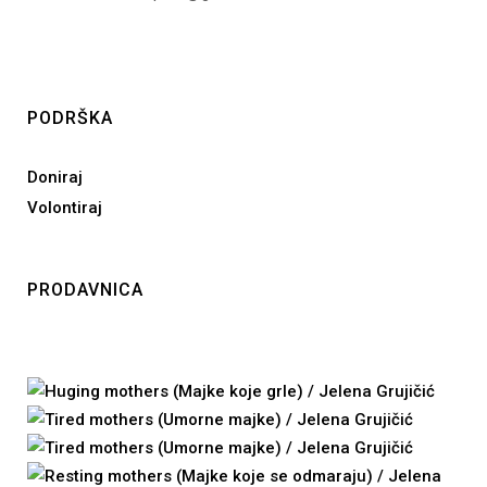
PODRŠKA
Doniraj
Volontiraj
PRODAVNICA