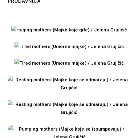
PRODAVNICA