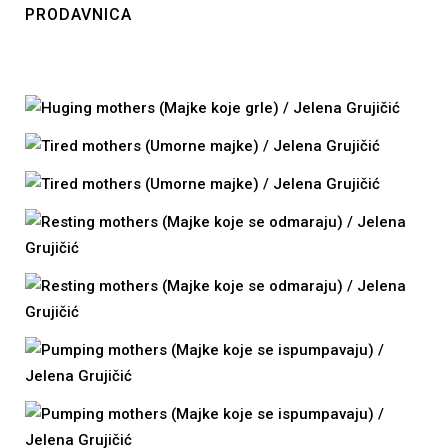
PRODAVNICA