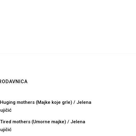
RODAVNICA