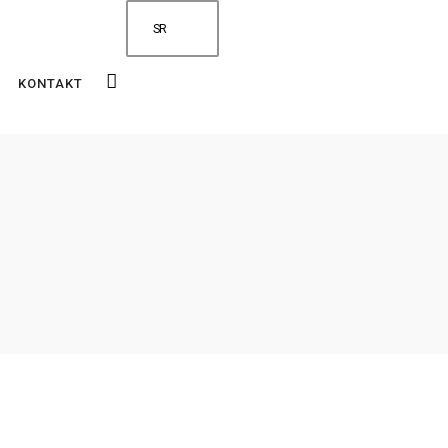
SR
KONTAKT