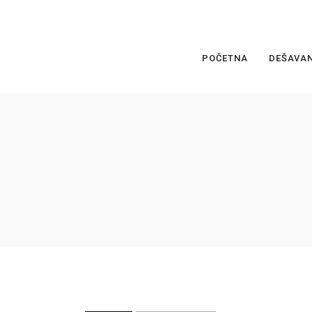
POČETNA
DEŠAVA