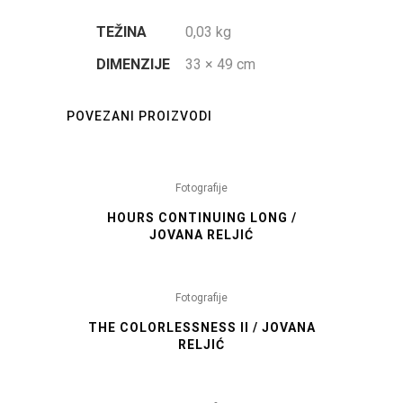
TEŽINA
0,03 kg
DIMENZIJE
33 × 49 cm
POVEZANI PROIZVODI
Fotografije
HOURS CONTINUING LONG /
JOVANA RELJIĆ
Fotografije
THE COLORLESSNESS II / JOVANA
RELJIĆ