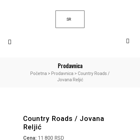
SR
Prodavnica
Početna
>
Prodavnica
>
Country Roads /
Jovana Reljić
Country Roads / Jovana
Reljić
Cena:
11 800 RSD