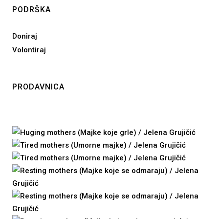
PODRŠKA
Doniraj
Volontiraj
PRODAVNICA