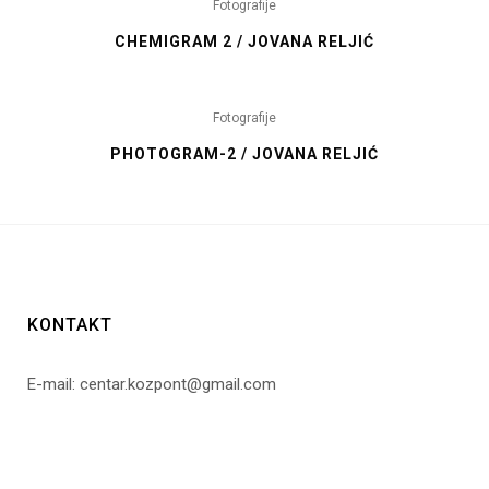
Fotografije
CHEMIGRAM 2 / JOVANA RELJIĆ
Fotografije
PHOTOGRAM-2 / JOVANA RELJIĆ
KONTAKT
E-mail: centar.kozpont@gmail.com