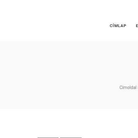
CÍMLAP
Címoldal