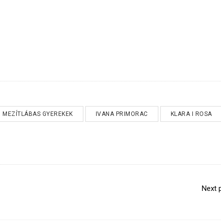
MEZÍTLÁBAS GYEREKEK
IVANA PRIMORAC
KLARA I ROSA
Next 