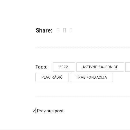
Share:
Tags:
2022.
AKTIVNE ZAJEDNICE
PLAC RÁDIÓ
TRAG FONDACIJA
Previous post