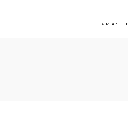
CÍMLAP