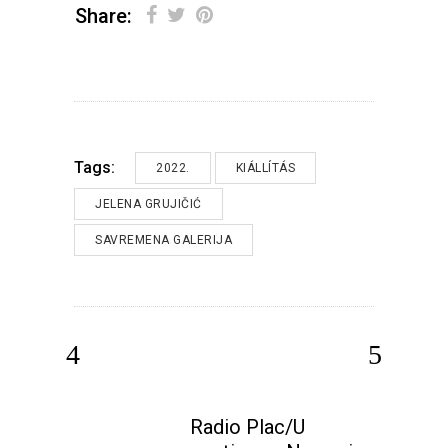
Share:
Tags:
2022.
KIÁLLÍTÁS
JELENA GRUJIČIĆ
SAVREMENA GALERIJA
Radio Plac/U