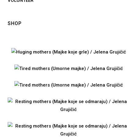
VOLUNTEER
SHOP