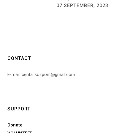
07 SEPTEMBER, 2023
CONTACT
E-mail: centar.kozpont@gmail.com
SUPPORT
Donate