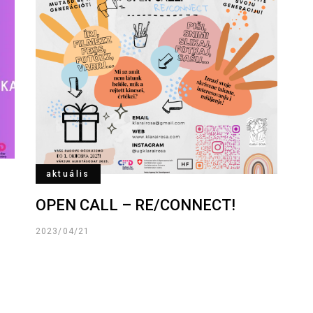
aktuális
OPEN CALL – RE/CONNECT!
2023/04/21