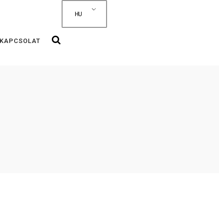
HU
KAPCSOLAT