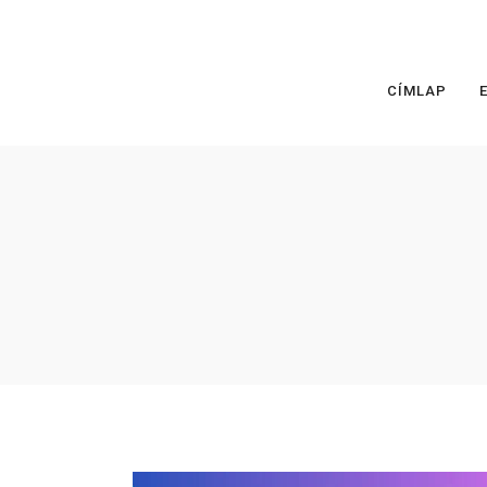
CÍMLAP